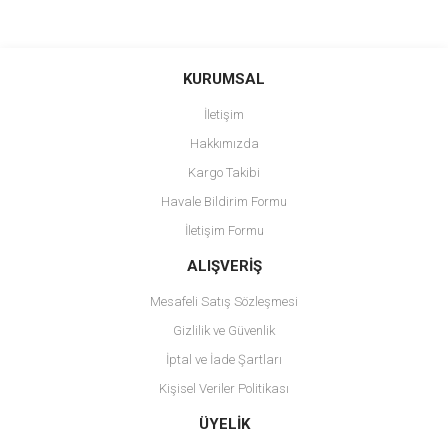
KURUMSAL
İletişim
Hakkımızda
Kargo Takibi
Havale Bildirim Formu
İletişim Formu
ALIŞVERİŞ
Mesafeli Satış Sözleşmesi
Gizlilik ve Güvenlik
İptal ve İade Şartları
Kişisel Veriler Politikası
ÜYELİK