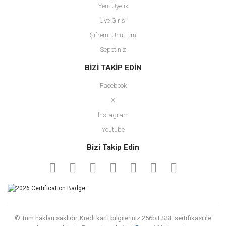
Yeni Üyelik
Üye Girişi
Şifremi Unuttum
Sepetiniz
BİZİ TAKİP EDİN
Facebook
X
Instagram
Youtube
Bizi Takip Edin
© Tüm hakları saklıdır. Kredi kartı bilgileriniz 256bit SSL sertifikası ile