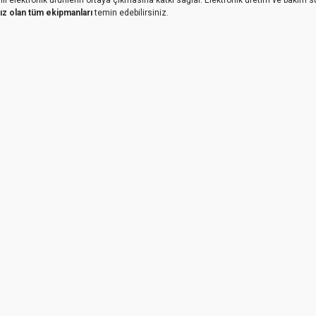
nız olan tüm ekipmanları
temin edebilirsiniz.