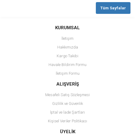
Tüm Sayfalar
KURUMSAL
İletişim
Hakkımızda
Kargo Takibi
Havale Bildirim Formu
İletişim Formu
ALIŞVERİŞ
Mesafeli Satış Sözleşmesi
Gizlilik ve Güvenlik
İptal ve İade Şartları
Kişisel Veriler Politikası
ÜYELİK