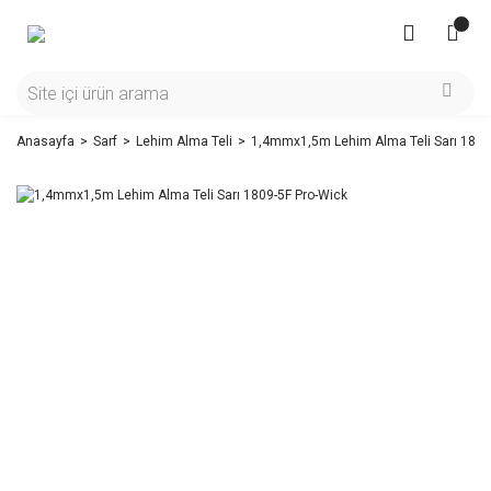
Anasayfa
Sarf
Lehim Alma Teli
1,4mmx1,5m Lehim Alma Teli Sarı 1809