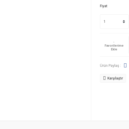
Fiyat
Ürün Paylaş :
Karşılaştır