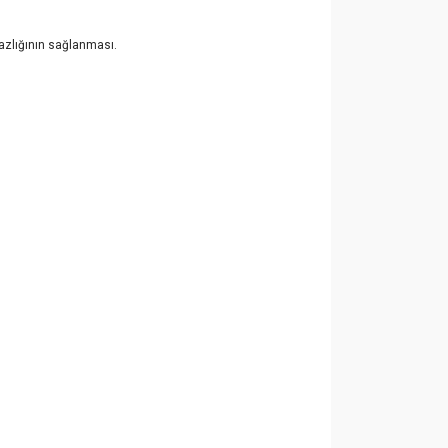
mazlığının sağlanması.