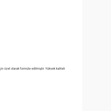
çin özel olarak formüle edilmiştir. Yüksek kaliteli