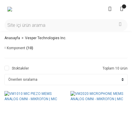
Anasayfa
Vesper Technologies Inc.
Komponent
(10)
Stoktakiler
Toplam 10 ürün