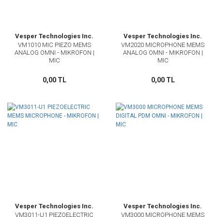
Vesper Technologies Inc.
Vesper Technologies Inc.
VM1010 MIC PIEZO MEMS
VM2020 MICROPHONE MEMS
ANALOG OMNI - MIKROFON |
ANALOG OMNI - MIKROFON |
MIC
MIC
0,00 TL
0,00 TL
Vesper Technologies Inc.
Vesper Technologies Inc.
VM3011-U1 PIEZOELECTRIC
VM3000 MICROPHONE MEMS