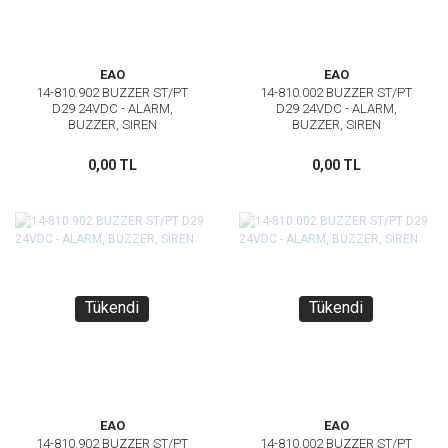
EAO
EAO
14-810.902 BUZZER ST/PT
14-810.002 BUZZER ST/PT
D29 24VDC - ALARM,
D29 24VDC - ALARM,
BUZZER, SIREN
BUZZER, SIREN
0,00 TL
0,00 TL
Tükendi
Tükendi
EAO
EAO
14-810.902 BUZZER ST/PT
14-810.002 BUZZER ST/PT