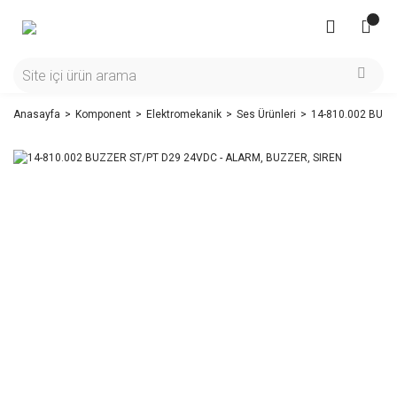
Anasayfa
Komponent
Elektromekanik
Ses Ürünleri
14-810.002 BUZZ