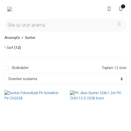
Anasayfa
Sunter
Sarf
(12)
Stoktakiler
Toplam 12 ürün