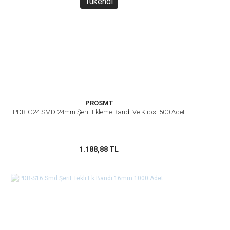
Tükendi
PROSMT
PDB-C24 SMD 24mm Şerit Ekleme Bandı Ve Klipsi 500 Adet
1.188,88 TL