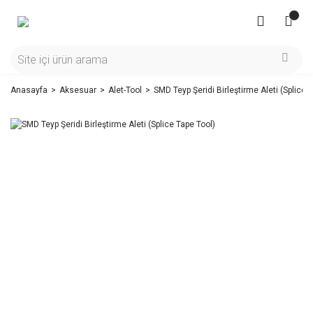
Anasayfa
Aksesuar
Alet-Tool
SMD Teyp Şeridi Birleştirme Aleti (Splice 