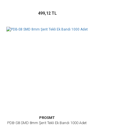
499,12 TL
PROSMT
PDB-S8 SMD 8mm Şerit Tekli Ek Bandı 1000 Adet