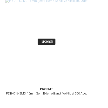
Tükendi
PROSMT
PDB-C16 SMD 16mm Şerit Ekleme Bandı Ve Klipsi 500 Adet