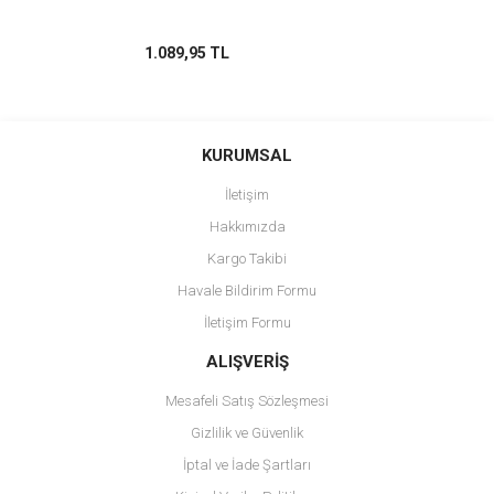
1.089,95 TL
KURUMSAL
İletişim
Hakkımızda
Kargo Takibi
Havale Bildirim Formu
İletişim Formu
ALIŞVERİŞ
Mesafeli Satış Sözleşmesi
Gizlilik ve Güvenlik
İptal ve İade Şartları