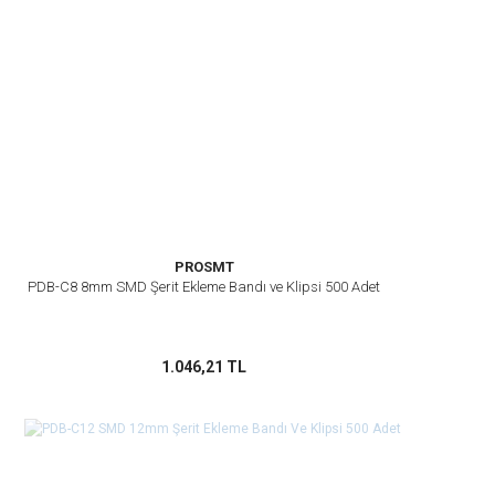
PROSMT
PDB-C8 8mm SMD Şerit Ekleme Bandı ve Klipsi 500 Adet
1.046,21 TL