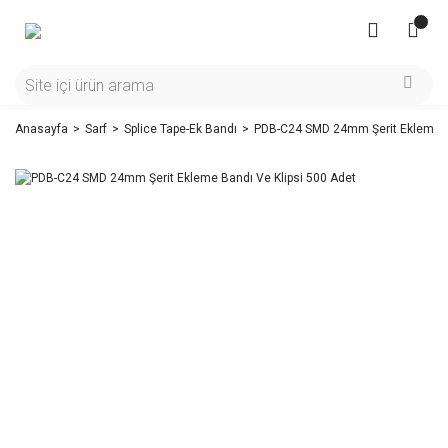
Anasayfa
Sarf
Splice Tape-Ek Bandı
PDB-C24 SMD 24mm Şerit Ekleme Ba