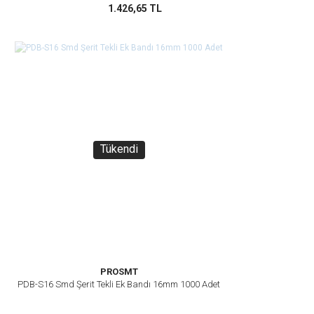
1.426,65 TL
Tükendi
PROSMT
PDB-S16 Smd Şerit Tekli Ek Bandı 16mm 1000 Adet