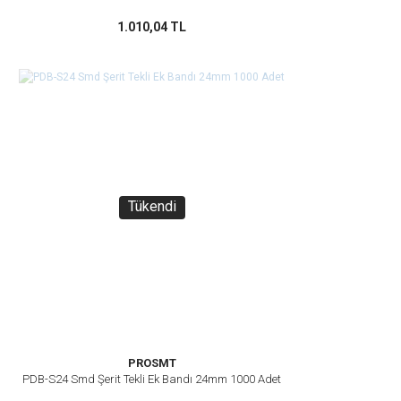
1.010,04 TL
Tükendi
PROSMT
PDB-S24 Smd Şerit Tekli Ek Bandı 24mm 1000 Adet