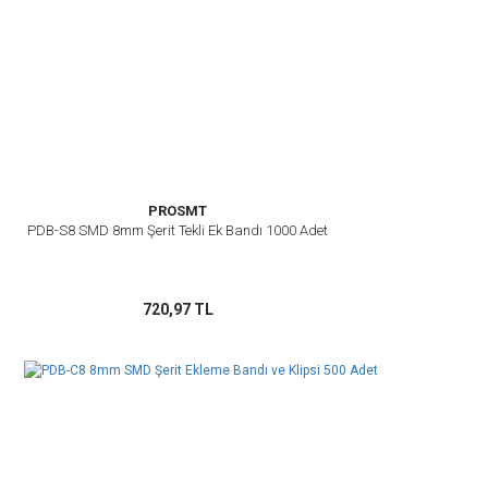
PROSMT
PDB-S8 SMD 8mm Şerit Tekli Ek Bandı 1000 Adet
720,97 TL