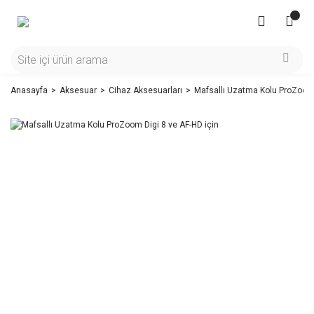
Anasayfa
Aksesuar
Cihaz Aksesuarları
Mafsallı Uzatma Kolu ProZoom 