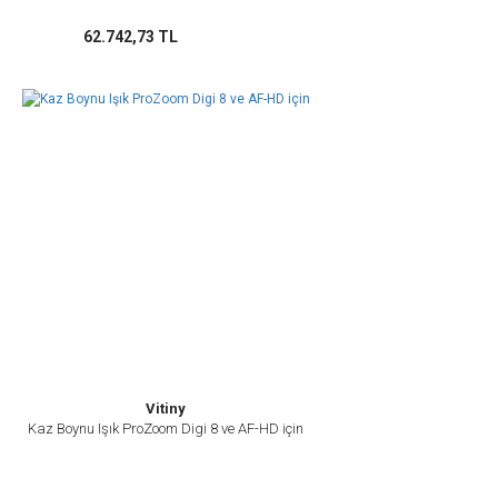
62.742,73 TL
Vitiny
Kaz Boynu Işık ProZoom Digi 8 ve AF-HD için