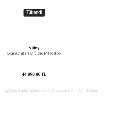
Tükendi
Vitiny
Digi 8 Dijital HD Video Mikroskop
44.890,80 TL