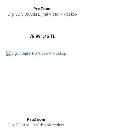
ProZoom
Digi 3D 3 Boyutlu Dijital Video Mikroskop
Gönder
78.991,46 TL
ProZoom
Digi 7 Dijital HD Video Mikroskop