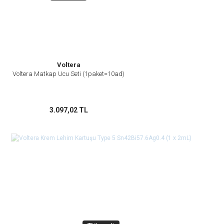
Voltera
Voltera Matkap Ucu Seti (1paket=10ad)
3.097,02 TL