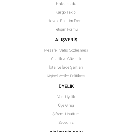
Hakkımızda
Kargo Takibi
Havale Bildirim Formu
İletişim Formu
ALIŞVERİŞ
Mesafeli Satış Sözleşmesi
Gizlilik ve Güvenlik
İptal ve İade Şartları
Kişisel Veriler Politikası
ÜYELİK
Yeni Üyelik
Üye Girişi
Şifremi Unuttum
Sepetiniz