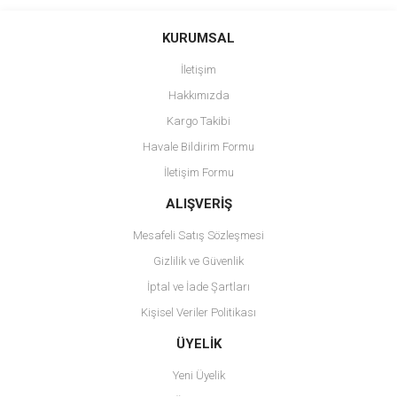
KURUMSAL
İletişim
Hakkımızda
Kargo Takibi
Havale Bildirim Formu
İletişim Formu
ALIŞVERİŞ
Mesafeli Satış Sözleşmesi
Gizlilik ve Güvenlik
İptal ve İade Şartları
Kişisel Veriler Politikası
ÜYELİK
Yeni Üyelik