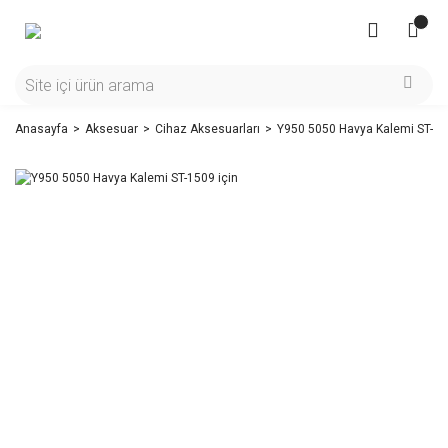
Anasayfa
Aksesuar
Cihaz Aksesuarları
Y950 5050 Havya Kalemi ST-15