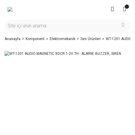
Anasayfa
Komponent
Elektromekanik
Ses Ürünleri
WT-1201 AUDIO M