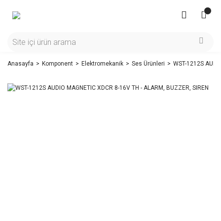
Anasayfa
Komponent
Elektromekanik
Ses Ürünleri
WST-1212S AUDIO