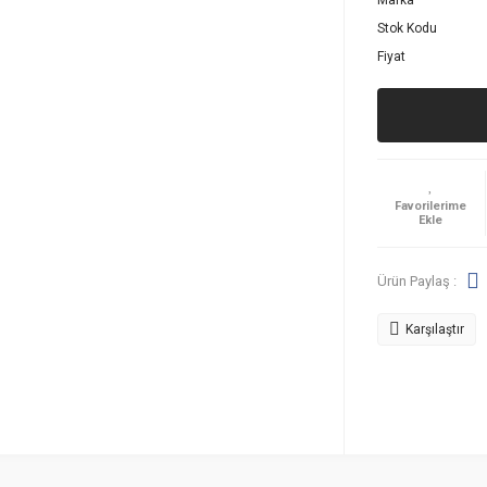
Marka
Stok Kodu
Fiyat
Ürün Paylaş :
Karşılaştır