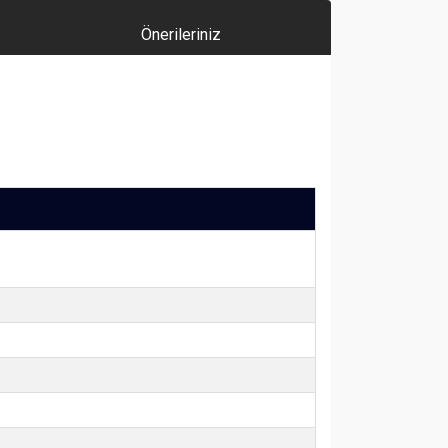
Önerileriniz