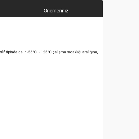
Önerileriniz
tipinde gelir. -55°C ~ 125°C çalışma sıcaklığı aralığına,