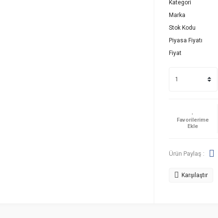
Kategori
Marka
Stok Kodu
Piyasa Fiyatı
Fiyat
Ürün Paylaş :
Karşılaştır