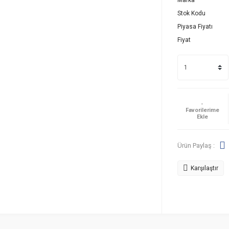
Marka
Stok Kodu
Piyasa Fiyatı
Fiyat
Ürün Paylaş :
Karşılaştır