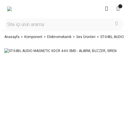
Anasayfa
Komponent
Elektromekanik
Ses Ürünleri
ST-04BL AUDIO M