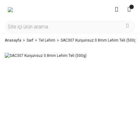
Anasayfa
Sarf
Tel Lehim
SAC307 Kurşunsuz 0.8mm Lehim Teli (500g)