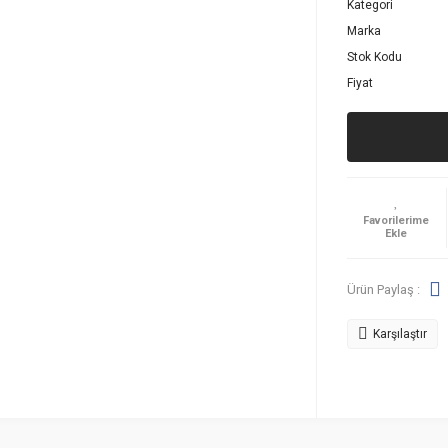
Kategori
Marka
Stok Kodu
Fiyat
Ürün Paylaş :
Karşılaştır