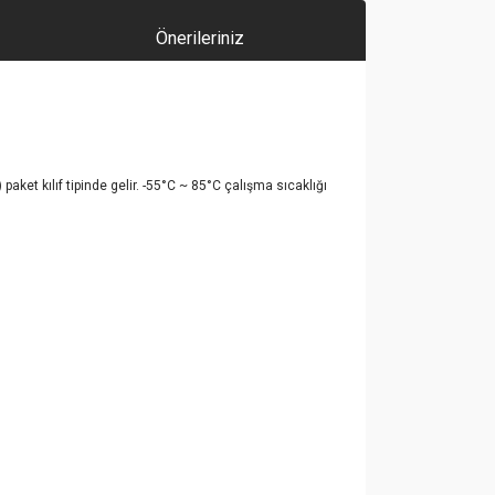
Önerileriniz
 kılıf tipinde gelir. -55°C ~ 85°C çalışma sıcaklığı