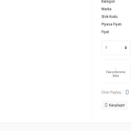
Kategori
Marka
Stok Kodu
Piyasa Fiyatı
Fiyat
Ürün Paylaş :
Karşılaştır