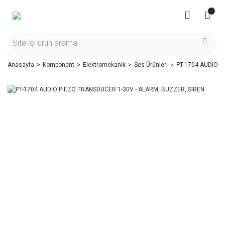
Anasayfa
Komponent
Elektromekanik
Ses Ürünleri
PT-1704 AUDIO P