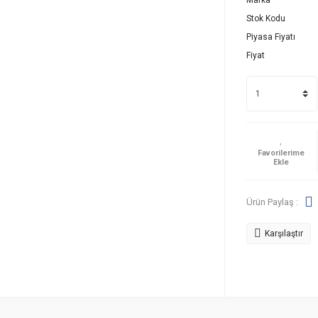
Marka
Stok Kodu
Piyasa Fiyatı
Fiyat
Ürün Paylaş :
Karşılaştır