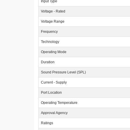
Input Type
Voltage - Rated
Voltage Range
Frequency
Technology
Operating Mode
Duration
Sound Pressure Level (SPL)
Current - Supply
Port Location
Operating Temperature
Approval Agency
Ratings