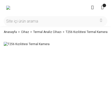
Anasayfa
Cihaz
Termal Analiz Cihazı
T256 Kızılötesi Termal Kamera