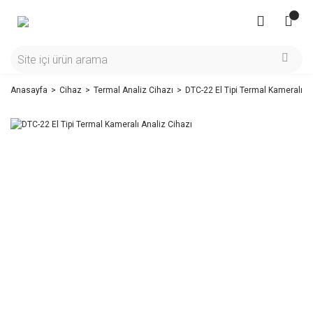
Anasayfa
Cihaz
Termal Analiz Cihazı
DTC-22 El Tipi Termal Kameralı An