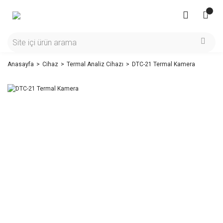
Anasayfa
Cihaz
Termal Analiz Cihazı
DTC-21 Termal Kamera