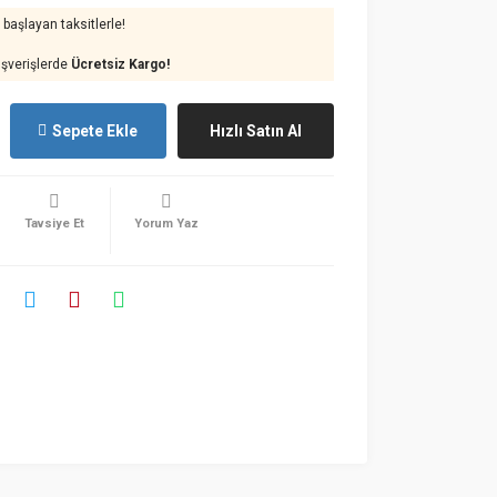
başlayan taksitlerle!
ışverişlerde
Ücretsiz Kargo!
Sepete Ekle
Hızlı Satın Al
Tavsiye Et
Yorum Yaz