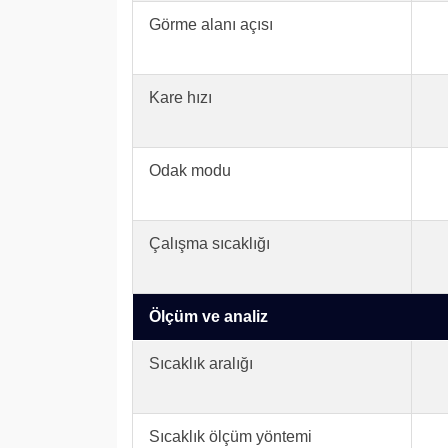
Görme alanı açısı
Kare hızı
Odak modu
Çalışma sıcaklığı
Ölçüm ve analiz
Sıcaklık aralığı
Sıcaklık ölçüm yöntemi