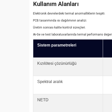
Kullanım Alanları
Elektronik devrelerdeki termal anormalliklerin tespiti.
PCB tasarımında ısı dağılımının analizi.
Üretim sonrası kalite kontrol süreçleri.
Ar-Ge ve test laboratuvarlarında termal performans değer
Sistem parametreleri
Kızılötesi çözünürlüğü
Spektral aralık
NETD