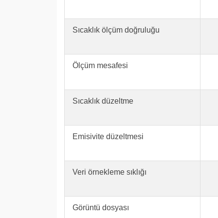
Sıcaklık ölçüm doğruluğu
Ölçüm mesafesi
Sıcaklık düzeltme
Emisivite düzeltmesi
Veri örnekleme sıklığı
Görüntü dosyası