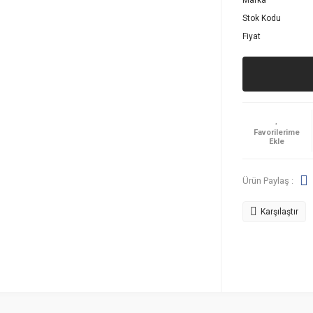
Marka
Stok Kodu
Fiyat
Ürün Paylaş :
Karşılaştır