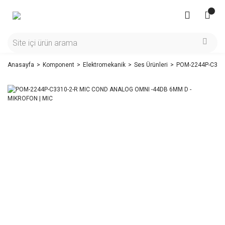
Anasayfa
Komponent
Elektromekanik
Ses Ürünleri
POM-2244P-C3310