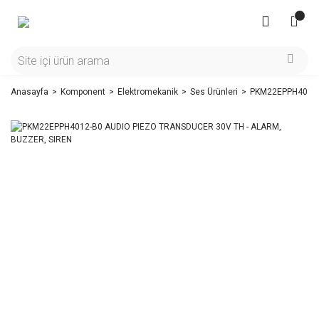
Anasayfa
Komponent
Elektromekanik
Ses Ürünleri
PKM22EPPH4012-