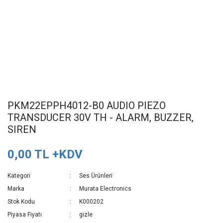
PKM22EPPH4012-B0 AUDIO PIEZO
TRANSDUCER 30V TH - ALARM, BUZZER,
SIREN
0,00 TL +KDV
Kategori
Ses Ürünleri
Marka
Murata Electronics
Stok Kodu
K000202
Piyasa Fiyatı
gizle