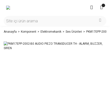
Anasayfa
Komponent
Elektromekanik
Ses Ürünleri
PKM17EPP-2002-