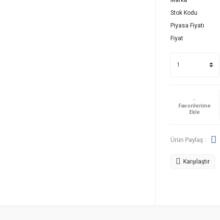
Marka
Stok Kodu
Piyasa Fiyatı
Fiyat
Ürün Paylaş :
Karşılaştır