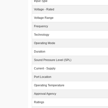
Input Type
Voltage - Rated
Voltage Range
Frequency
Technology
Operating Mode
Duration
Sound Pressure Level (SPL)
Current - Supply
Port Location
Operating Temperature
Approval Agency
Ratings