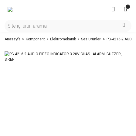
Anasayfa
Komponent
Elektromekanik
Ses Ürünleri
PB-4216-2 AUDIO