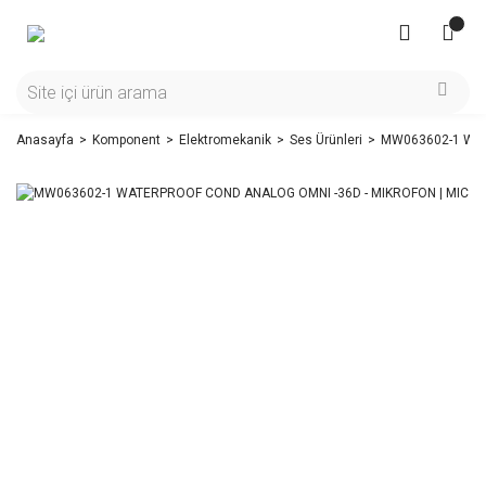
Anasayfa
Komponent
Elektromekanik
Ses Ürünleri
MW063602-1 WAT