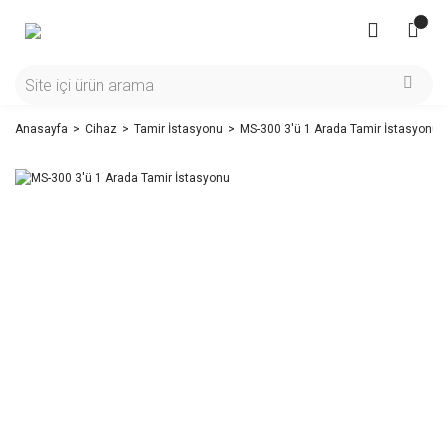
Anasayfa
Cihaz
Tamir İstasyonu
MS-300 3'ü 1 Arada Tamir İstasyonu