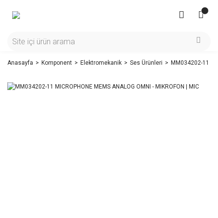
Anasayfa
Komponent
Elektromekanik
Ses Ürünleri
MM034202-11 MI