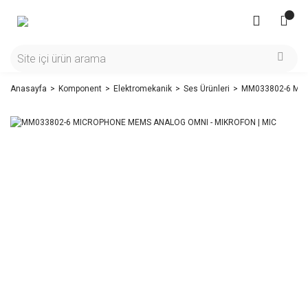
Anasayfa
Komponent
Elektromekanik
Ses Ürünleri
MM033802-6 MIC