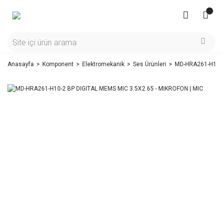
Anasayfa
Komponent
Elektromekanik
Ses Ürünleri
MD-HRA261-H10-2