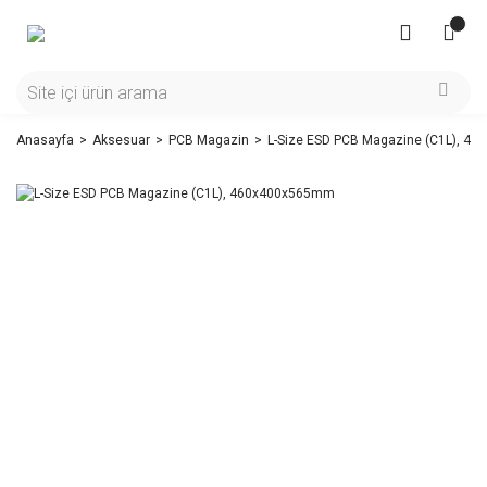
Anasayfa
Aksesuar
PCB Magazin
L-Size ESD PCB Magazine (C1L), 4