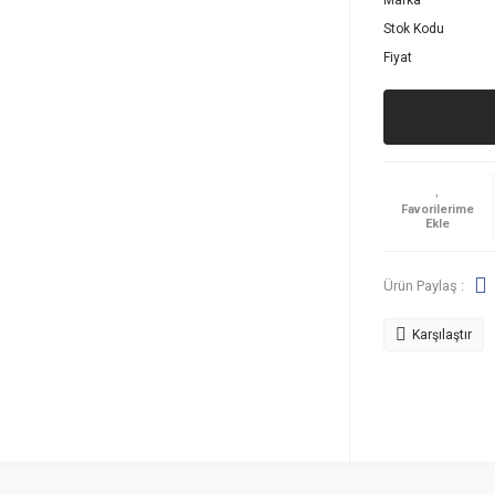
Marka
Stok Kodu
Fiyat
Ürün Paylaş :
Karşılaştır