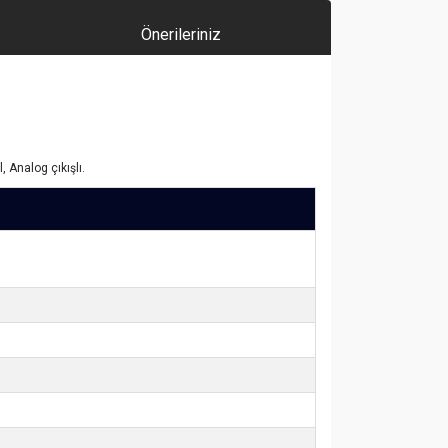
Önerileriniz
 Analog çıkışlı.