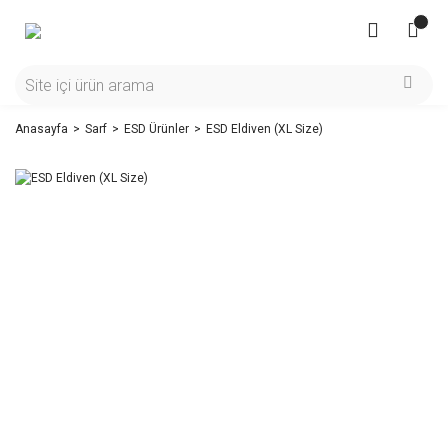
Anasayfa
Sarf
ESD Ürünler
ESD Eldiven (XL Size)