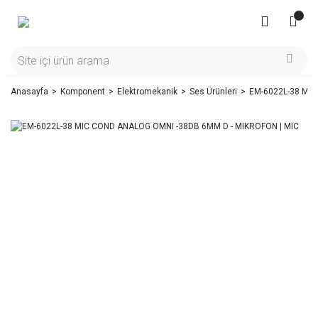
Anasayfa
Komponent
Elektromekanik
Ses Ürünleri
EM-6022L-38 MIC