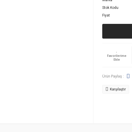
Marka
Stok Kodu
Fiyat
Ürün Paylaş :
Karşılaştır