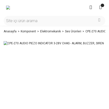
Anasayfa
Komponent
Elektromekanik
Ses Ürünleri
CPE-270 AUDIO P