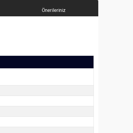
Önerileriniz