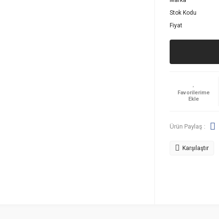
Marka
Stok Kodu
Fiyat
Ürün Paylaş :
Karşılaştır