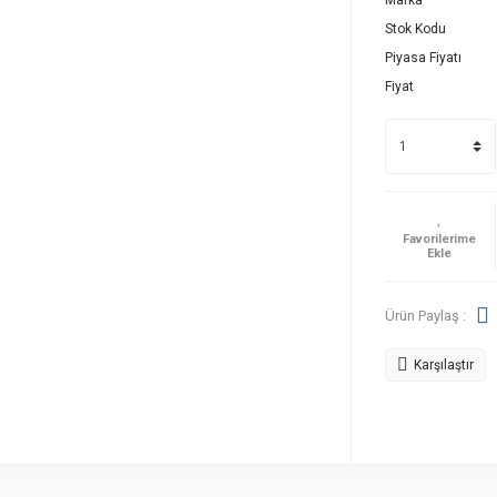
Marka
Stok Kodu
Piyasa Fiyatı
Fiyat
Ürün Paylaş :
Karşılaştır